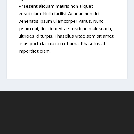
Praesent aliquam mauris non aliquet
vestibulum. Nulla facilisi. Aenean non dui
venenatis ipsum ullamcorper varius. Nunc
ipsum dui, tincidunt vitae tristique malesuada,
ultricies id turpis. Phasellus vitae sem sit amet
risus porta lacinia non et urna. Phasellus at
imperdiet diam.