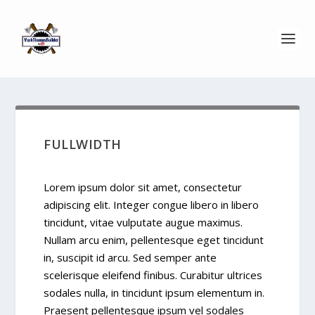
FULLWIDTH
Lorem ipsum dolor sit amet, consectetur
adipiscing elit. Integer congue libero in libero
tincidunt, vitae vulputate augue maximus.
Nullam arcu enim, pellentesque eget tincidunt
in, suscipit id arcu. Sed semper ante
scelerisque eleifend finibus. Curabitur ultrices
sodales nulla, in tincidunt ipsum elementum in.
Praesent pellentesque ipsum vel sodales